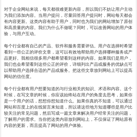
对于企业网站来说，每天都很难更新内容，所以我们不妨让用户主动
为我们添加内容。当用户提问，尽量回答用户提问时，网站每天都会
有内容更新。这类内容有助于用户，同时也为我们的网站增加了原创
和高质量的内容。我们为什么不做呢？同时，可以改善网站的用户体
验，与用户互动。
每个行业都有自己的产品、软件和服务需要评估。用户在选择时希望
看到一些公正的评价文章，这可以有效地帮助用户选择哪种服务或产
品更好。我相信很多用户都希望看到这样的内容。如果我们是用户，
我们也会希望看到这些公正的评价，详细列出产品或服务的优缺点可
以帮助用户选择合适的产品或服务。把这些文章放到网站上可以提高
网站的信任度。
每个行业都有用户想要知道的与行业相关的知识、术语和内容。这个
时候，在写文章的时候，你应该始终站在用户的角度去思考，如果你
是一个用户的话，想想你想知道什么。如果你真的不知道，可以通过
网站和百度上的在线留言来知道，所以请这些地方知道哪些是用户比
较关注的常见问题，然后写成一篇文章来解决用户经常关注的问题，
了解用户的需求。当你把这类内容放到网站上，不仅保证了网站原有
内容的更新，而且提高了网站的用户体验。