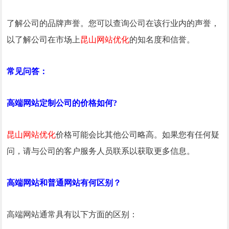
了解公司的品牌声誉。您可以查询公司在该行业内的声誉，
以了解公司在市场上
昆山网站优化
的知名度和信誉。
常见问答：
高端网站定制公司的价格如何?
昆山网站优化
价格可能会比其他公司略高。如果您有任何疑
问，请与公司的客户服务人员联系以获取更多信息。
高端网站和普通网站有何区别？
高端网站通常具有以下方面的区别：