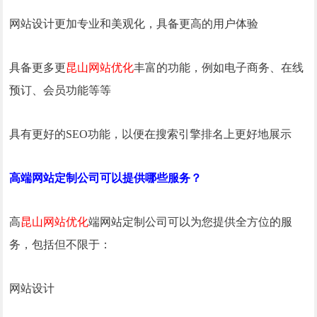
网站设计更加专业和美观化，具备更高的用户体验
具备更多更
昆山网站优化
丰富的功能，例如电子商务、在线
预订、会员功能等等
具有更好的SEO功能，以便在搜索引擎排名上更好地展示
高端网站定制公司可以提供哪些服务？
高
昆山网站优化
端网站定制公司可以为您提供全方位的服
务，包括但不限于：
网站设计