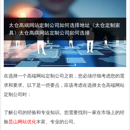
在选择一个高端网站定制公司之前，您必须仔细考虑您的需
求和要求。以下是一些要点，应该考虑在选择
太仓
高端网站
定制公司时：
了解公司的经验和专业知识。您需要找到一家在市场上的经
验
昆山网站优化
丰富、专业的公司。