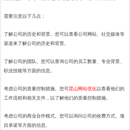
需要注意以下几点：
了解公司的历史和背景。您可以查看公司网站、社交媒体等
渠道来了解公司的历史和背景。
了解公司的团队。您可以查询公司的员工数量、专业背景、
职业技能等方面的信息。
考虑公司的质量控制措施。您可
昆山网站优化
以查看他们的
工作流程和相关文件，以了解他们的质量控制措施。
考虑公司的商业合作模式。您可以询问公司的收费方式、项
目承诺等方面的信息。