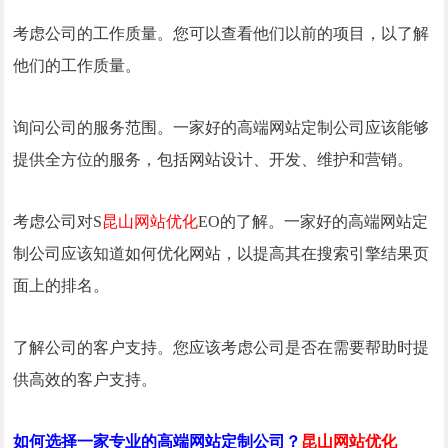
考虑公司的工作质量。您可以查看他们以前的项目，以了解
他们的工作质量。
询问公司的服务范围。一家好的高端网站定制公司应该能够
提供全方位的服务，包括网站设计、开发、维护和营销。
考虑公司对S
昆山网站优化
EO的了解。一家好的高端网站定
制公司应该知道如何优化网站，以提高其在搜索引擎结果页
面上的排名。
了解公司的客户支持。您应该考虑公司是否在需要帮助时提
供高效的客户支持。
如何选择一家专业的高端网站定制公司？
昆山网站优化