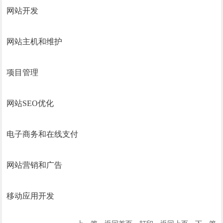
网站开发
网站主机和维护
项目管理
网站SEO优化
电子商务和在线支付
网站营销和广告
移动应用开发